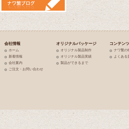
会社情報
オリジナルパッケージ
コンテン
ホーム
オリジナル製品制作
ナワ繋の
新着情報
オリジナル製品実績
よくある
会社案内
製品ができるまで
ご注文・お問い合わせ