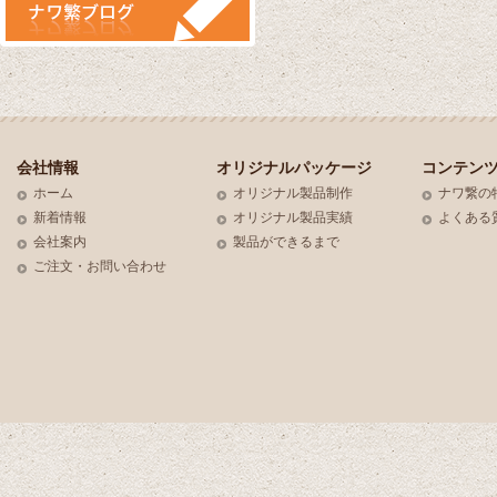
会社情報
オリジナルパッケージ
コンテン
ホーム
オリジナル製品制作
ナワ繋の
新着情報
オリジナル製品実績
よくある
会社案内
製品ができるまで
ご注文・お問い合わせ