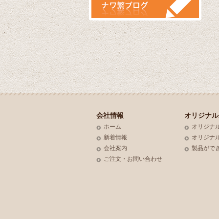
会社情報
オリジナル
ホーム
オリジナ
新着情報
オリジナ
会社案内
製品がで
ご注文・お問い合わせ