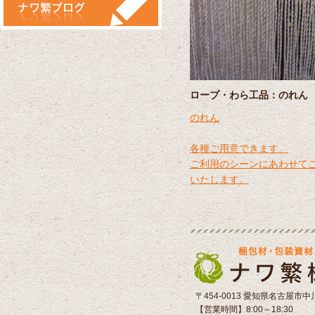
ロープ・わら工品：のれん
のれん
各種ご用意できます。
ご利用のシーンにあわせて
いたします。
〒454-0013 愛知県名古屋市中
【営業時間】8:00～18:30