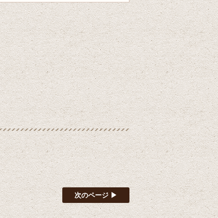
次のページ ▶