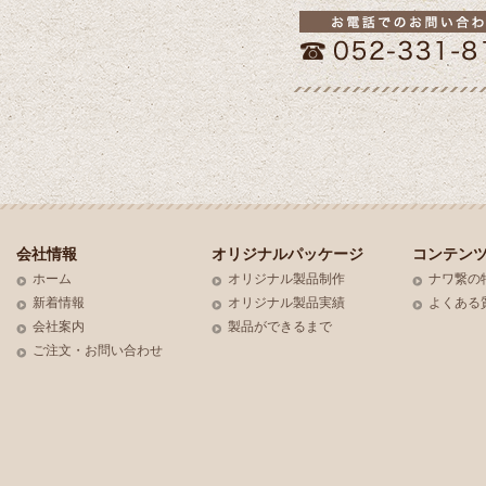
会社情報
オリジナルパッケージ
コンテン
ホーム
オリジナル製品制作
ナワ繋の
新着情報
オリジナル製品実績
よくある
会社案内
製品ができるまで
ご注文・お問い合わせ